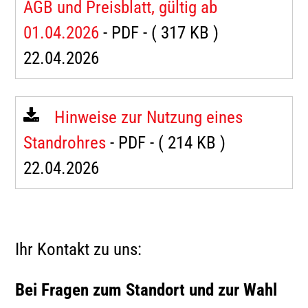
AGB und Preisblatt, gültig ab
01.04.2026
- PDF -
( 317 KB )
22.04.2026
Hinweise zur Nutzung eines
Standrohres
- PDF -
( 214 KB )
22.04.2026
Ihr Kontakt zu uns:
Bei Fragen zum Standort und zur Wahl