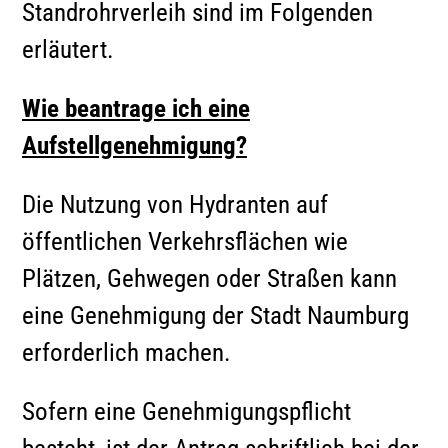
Standrohrverleih sind im Folgenden
erläutert.
Wie beantrage ich eine
Aufstellgenehmigung?
Die Nutzung von Hydranten auf
öffentlichen Verkehrsflächen wie
Plätzen, Gehwegen oder Straßen kann
eine Genehmigung der Stadt Naumburg
erforderlich machen.
Sofern eine Genehmigungspflicht