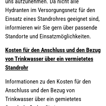
uns aufzunehmen. Da nicht alle
Hydranten im Versorgungsnetz für den
Einsatz eines Standrohres geeignet sind,
informieren wir Sie gern über passende
Standorte und Einsatzmöglichkeiten.
Kosten für den Anschluss und den Bezug
von Trinkwasser über ein vermietetes
Standrohr
Informationen zu den Kosten für den
Anschluss und den Bezug von
Trinkwasser über ein gemietetes