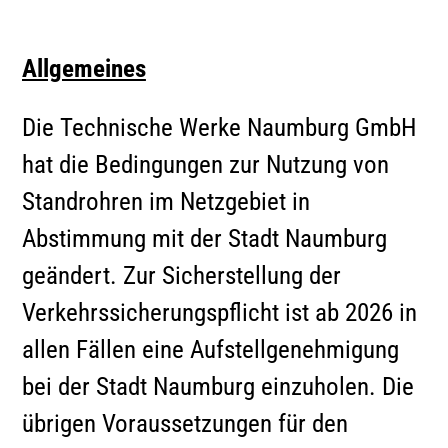
Allgemeines
Die Technische Werke Naumburg GmbH
hat die Bedingungen zur Nutzung von
Standrohren im Netzgebiet in
Abstimmung mit der Stadt Naumburg
geändert. Zur Sicherstellung der
Verkehrssicherungspflicht ist ab 2026 in
allen Fällen eine Aufstellgenehmigung
bei der Stadt Naumburg einzuholen. Die
übrigen Voraussetzungen für den