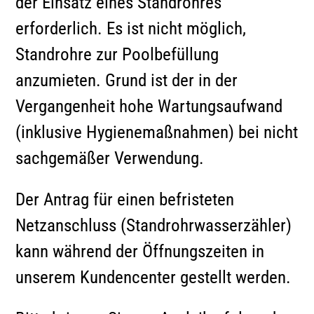
der Einsatz eines Standrohres
erforderlich. Es ist nicht möglich,
Standrohre zur Poolbefüllung
anzumieten. Grund ist der in der
Vergangenheit hohe Wartungsaufwand
(inklusive Hygienemaßnahmen) bei nicht
sachgemäßer Verwendung.
Der Antrag für einen befristeten
Netzanschluss (Standrohrwasserzähler)
kann während der Öffnungszeiten in
unserem Kundencenter gestellt werden.