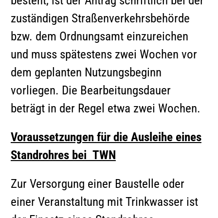
besteht, ist der Antrag schriftlich bei der
zuständigen Straßenverkehrsbehörde
bzw. dem Ordnungsamt einzureichen
und muss spätestens zwei Wochen vor
dem geplanten Nutzungsbeginn
vorliegen. Die Bearbeitungsdauer
beträgt in der Regel etwa zwei Wochen.
Voraussetzungen für die Ausleihe eines
Standrohres bei TWN
Zur Versorgung einer Baustelle oder
einer Veranstaltung mit Trinkwasser ist