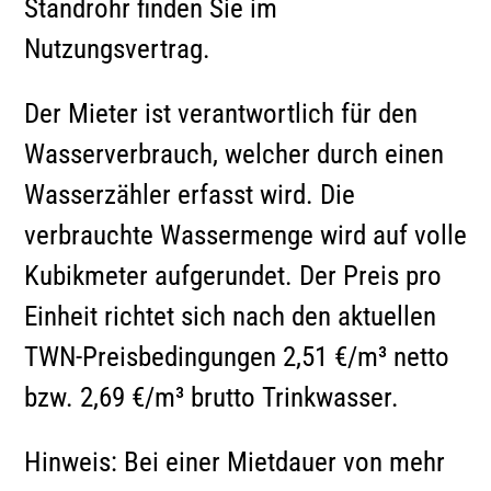
Standrohr finden Sie im
Nutzungsvertrag.
Der Mieter ist verantwortlich für den
Wasserverbrauch, welcher durch einen
Wasserzähler erfasst wird. Die
verbrauchte Wassermenge wird auf volle
Kubikmeter aufgerundet. Der Preis pro
Einheit richtet sich nach den aktuellen
TWN-Preisbedingungen 2,51 €/m³ netto
bzw. 2,69 €/m³ brutto Trinkwasser.
Hinweis: Bei einer Mietdauer von mehr