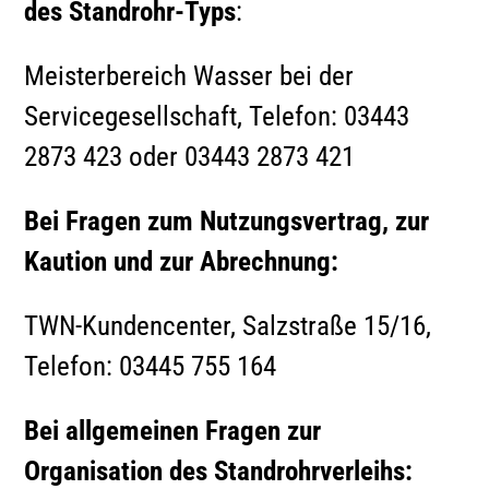
des Standrohr-Typs
:
Meisterbereich Wasser bei der
Servicegesellschaft, Telefon: 03443
2873 423 oder 03443 2873 421
Bei Fragen zum Nutzungsvertrag, zur
Kaution und zur Abrechnung:
TWN-Kundencenter, Salzstraße 15/16,
Telefon: 03445 755 164
Bei allgemeinen Fragen zur
Organisation des Standrohrverleihs: