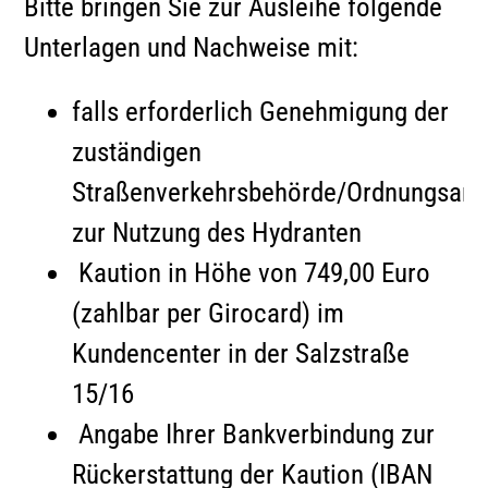
Bitte bringen Sie zur Ausleihe folgende
Unterlagen und Nachweise mit:
falls erforderlich Genehmigung der
zuständigen
Straßenverkehrsbehörde/Ordnungsam
zur Nutzung des Hydranten
Kaution in Höhe von 749,00 Euro
(zahlbar per Girocard) im
Kundencenter in der Salzstraße
15/16
Angabe Ihrer Bankverbindung zur
Rückerstattung der Kaution (IBAN