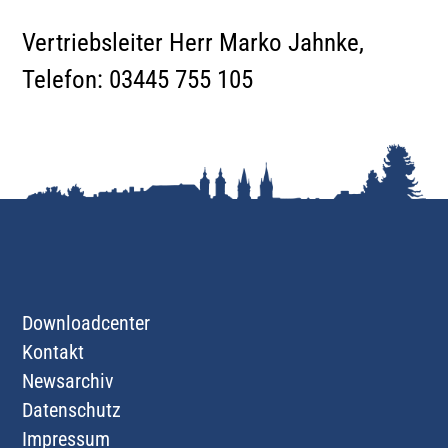
Vertriebsleiter Herr Marko Jahnke,
Telefon: 03445 755 105
Downloadcenter
Kontakt
Newsarchiv
Datenschutz
Impressum