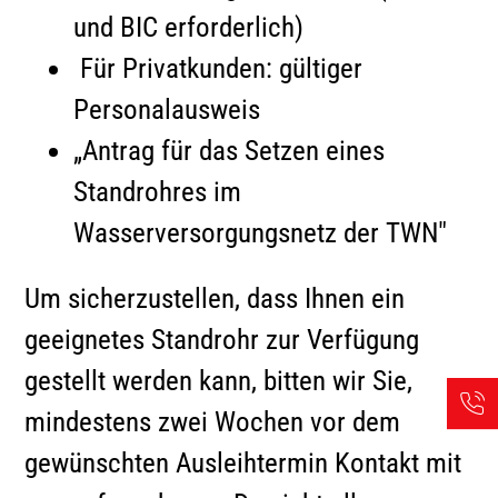
und BIC erforderlich)
Für Privatkunden: gültiger
Personalausweis
„Antrag für das Setzen eines
Standrohres im
Wasserversorgungsnetz der TWN"
Um sicherzustellen, dass Ihnen ein
geeignetes Standrohr zur Verfügung
gestellt werden kann, bitten wir Sie,
mindestens zwei Wochen vor dem
gewünschten Ausleihtermin Kontakt mit