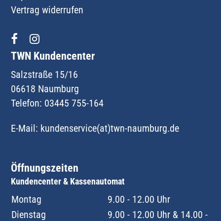
Vertrag widerrufen
TWN Kundencenter
Salzstraße 15/16
06618 Naumburg
Telefon: 03445 755-164
E-Mail:
kundenservice(at)twn-naumburg.de
Öffnungszeiten
Kundencenter & Kassenautomat
Montag
9.00 - 12.00 Uhr
Dienstag
9.00 - 12.00 Uhr & 14.00 - 18