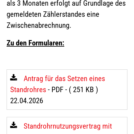
als 3 Monaten erfolgt auf Grundlage des
gemeldeten Zählerstandes eine
Zwischenabrechnung.
Zu den Formularen:
Antrag für das Setzen eines
Standrohres
- PDF -
( 251 KB )
22.04.2026
Standrohrnutzungsvertrag mit