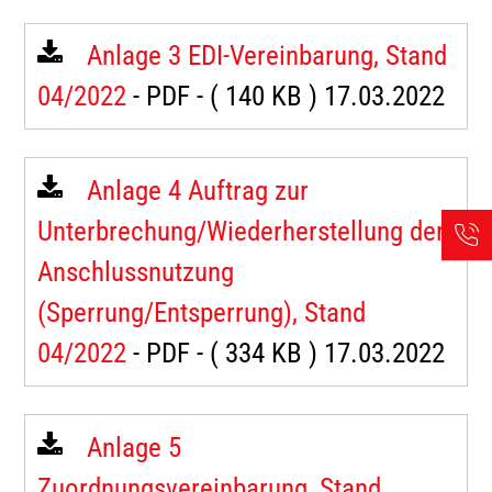
Anlage 3 EDI-Vereinbarung, Stand
04/2022
- PDF -
( 140 KB )
17.03.2022
Anlage 4 Auftrag zur
Unterbrechung/Wiederherstellung der
Anschlussnutzung
(Sperrung/Entsperrung), Stand
04/2022
- PDF -
( 334 KB )
17.03.2022
Anlage 5
Zuordnungsvereinbarung, Stand