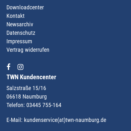
Downloadcenter
Kontakt
Newsarchiv
Datenschutz
Impressum
Vertrag widerrufen
TWN Kundencenter
Salzstraße 15/16
06618 Naumburg
Telefon: 03445 755-164
E-Mail:
kundenservice(at)twn-naumburg.de