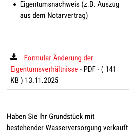
Eigentumsnachweis (z.B. Auszug
aus dem Notarvertrag)
Formular Änderung der
Eigentumsverhältnisse
- PDF -
( 141
KB )
13.11.2025
Haben Sie Ihr Grundstück mit
bestehender Wasserversorgung verkauft