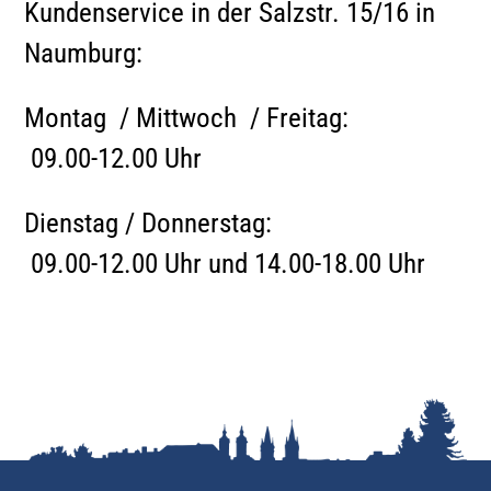
Kundenservice in der Salzstr. 15/16 in
Naumburg:
Montag / Mittwoch / Freitag:
09.00-12.00 Uhr
Dienstag / Donnerstag:
09.00-12.00 Uhr und 14.00-18.00 Uhr