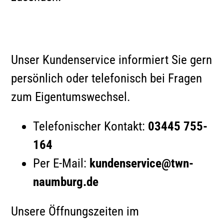
Unser Kundenservice informiert Sie gern
persönlich oder telefonisch bei Fragen
zum Eigentumswechsel.
Telefonischer Kontakt:
03445 755-
164
Per E-Mail:
kundenservice@twn-
naumburg.de
Unsere Öffnungszeiten im