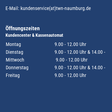
E-Mail:
kundenservice(at)twn-naumburg.de
Öffnungszeiten
Kundencenter & Kassenautomat
Montag
9.00 - 12.00 Uhr
Dienstag
9.00 - 12.00 Uhr & 14.00 - 18
Mittwoch
9.00 - 12.00 Uhr
Donnerstag
9.00 - 12.00 Uhr & 14.00 - 18
Freitag
9.00 - 12.00 Uhr