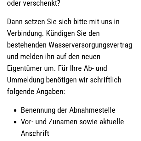
oder verschenkt?
Dann setzen Sie sich bitte mit uns in
Verbindung. Kündigen Sie den
bestehenden Wasserversorgungsvertrag
und melden ihn auf den neuen
Eigentümer um. Für Ihre Ab- und
Ummeldung benötigen wir schriftlich
folgende Angaben:
Benennung der Abnahmestelle
Vor- und Zunamen sowie aktuelle
Anschrift