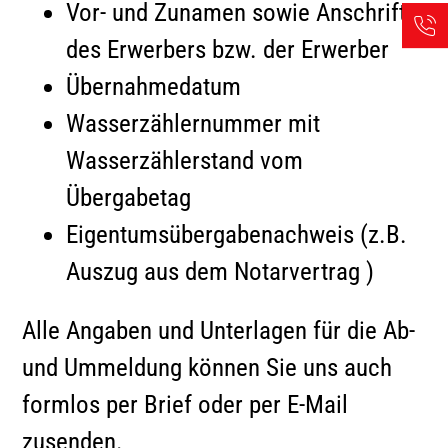
Vor- und Zunamen sowie Anschrift
des Erwerbers bzw. der Erwerber
Übernahmedatum
Wasserzählernummer mit
Wasserzählerstand vom
Übergabetag
Eigentumsübergabenachweis (z.B.
Auszug aus dem Notarvertrag )
Alle Angaben und Unterlagen für die Ab-
und Ummeldung können Sie uns auch
formlos per Brief oder per E-Mail
zusenden.