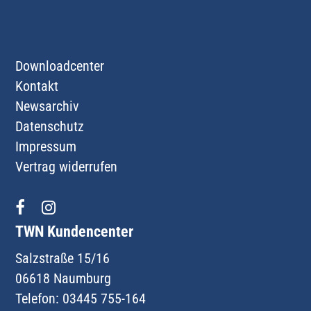
Downloadcenter
Kontakt
Newsarchiv
Datenschutz
Impressum
Vertrag widerrufen
TWN Kundencenter
Salzstraße 15/16
06618 Naumburg
Telefon: 03445 755-164