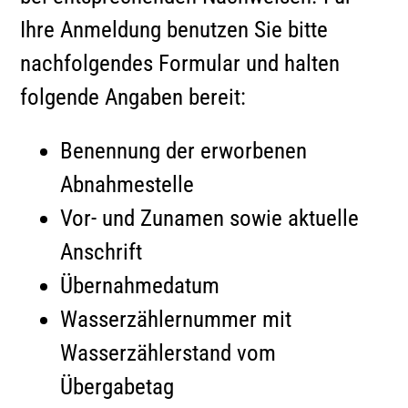
Ihre Anmeldung benutzen Sie bitte
nachfolgendes Formular und halten
folgende Angaben bereit:
Benennung der erworbenen
Abnahmestelle
Vor- und Zunamen sowie aktuelle
Anschrift
Übernahmedatum
Wasserzählernummer mit
Wasserzählerstand vom
Übergabetag