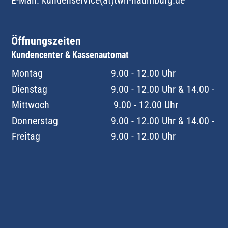
E-Mail:
kundenservice(at)twn-naumburg.de
Öffnungszeiten
Kundencenter & Kassenautomat
Montag
9.00 - 12.00 Uhr
Dienstag
9.00 - 12.00 Uhr & 14.00 - 18
Mittwoch
9.00 - 12.00 Uhr
Donnerstag
9.00 - 12.00 Uhr & 14.00 - 18
Freitag
9.00 - 12.00 Uhr