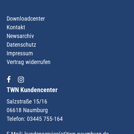
Downloadcenter
Kontakt
Newsarchiv
Datenschutz
Impressum
Vertrag widerrufen
TWN Kundencenter
Salzstraße 15/16
06618 Naumburg
Telefon: 03445 755-164