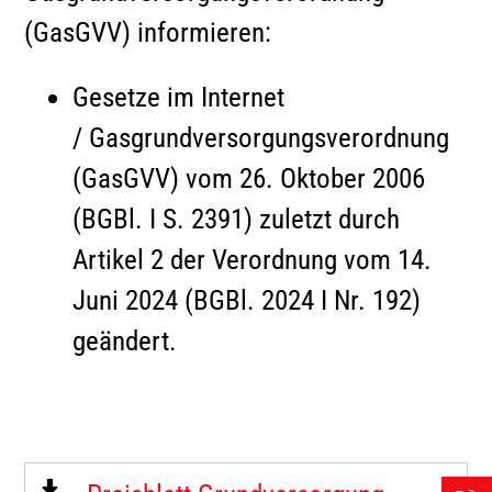
(GasGVV) informieren:
Gesetze im Internet
/ Gasgrundversorgungsverordnung
(GasGVV) vom 26. Oktober 2006
(BGBl. I S. 2391) zuletzt durch
Artikel 2 der Verordnung vom 14.
Juni 2024 (BGBl. 2024 I Nr. 192)
geändert.