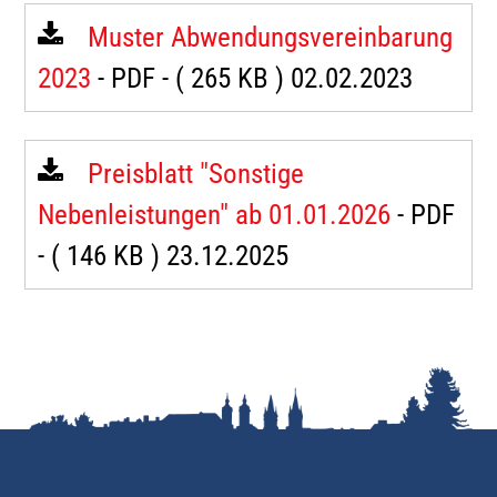
Muster Abwendungsvereinbarung
2023
- PDF -
( 265 KB )
02.02.2023
Preisblatt "Sonstige
Nebenleistungen" ab 01.01.2026
- PDF
-
( 146 KB )
23.12.2025