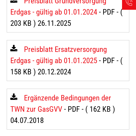
Preisblatt Grundversorgung
Erdgas - gültig ab 01.01.2024
- PDF -
(
203 KB )
26.11.2025
Preisblatt Ersatzversorgung
Erdgas - gültig ab 01.01.2025
- PDF -
(
158 KB )
20.12.2024
Ergänzende Bedingungen der
TWN zur GasGVV
- PDF -
( 162 KB )
04.07.2018